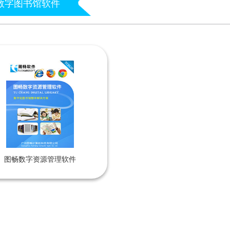
数字图书馆软件
图畅数字资源管理软件