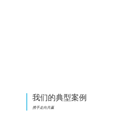
我们的
典型案例
携手走向共赢