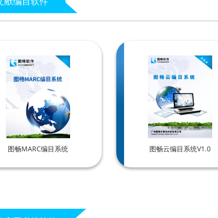
文献编目软件
图畅MARC编目系统
图畅云编目系统V1.0