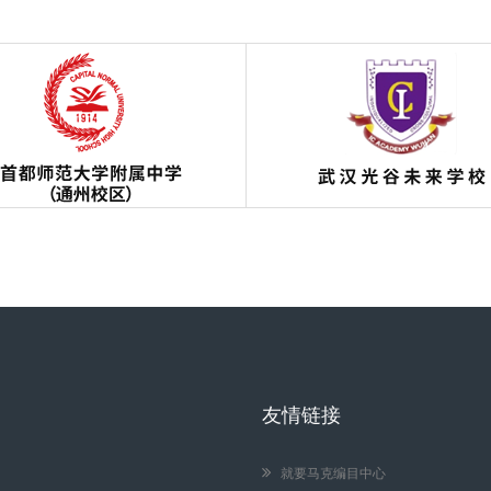
友情链接
就要马克编目中心