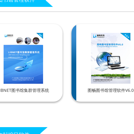
LIBNET图书馆集群管理系统
图畅图书馆管理软件V6.0