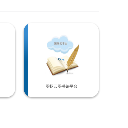
图畅云图书馆平台