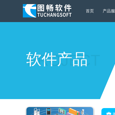
首页
产品服
软件产品