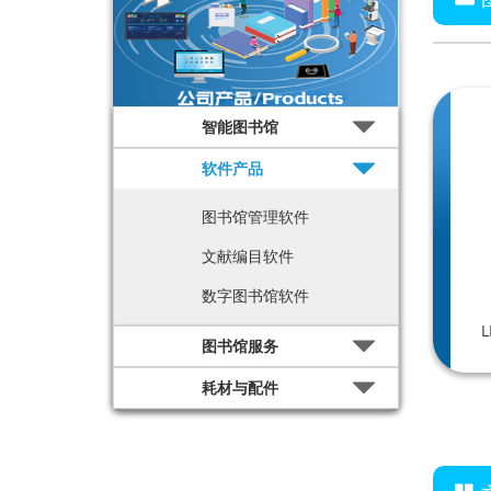
智能图书馆
软件产品
图书馆管理软件
文献编目软件
数字图书馆软件
图书馆服务
耗材与配件