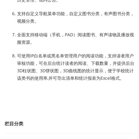
支持自定义导航菜单功能，自定义图书分类，有声图书分类，
视频分类。
全面支持移动端（手机，PAD）阅读图书、有声读物及播放视
频资源。
可使用IP白名单或黑名单管理用户的阅读功能，支持读者用户
审核功能，可在后台统计读者的阅读、下载数量，并提供后台
3D柱状图、3D饼状图，3D曲线图的统计显示，便于学校统计
该类书的使用率,并可导出清单和统计报表为Excel格式。
栏目分类