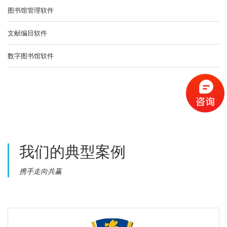
图书馆管理软件
文献编目软件
数字图书馆软件
我们的
典型案例
携手走向共赢