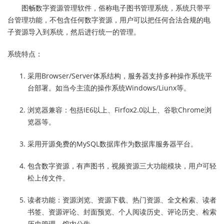
图畅数字资源管理软件，俗称电子图书管理系统，系统只带平
台管理功能，不包含任何数字资源，用户可以把任何合法合规的电
子资源导入到系统，然后进行统一的管理。
系统特点：
采用Browser/Server体系结构，服务器支持多种操作系统平
台部署。如当今主流的操作系统Windows/Liunx等。
浏览器兼容：包括IE6以上、Firfox2.0以上、谷歌Chrome浏
览器等。
采用开源免费的MySQL数据库作为数据库服务器平台。
包含数字资源，有声图书，视频资源三大功能模块，用户可轻
松上传文件。
读者功能：资源浏览、资源下载、热门资源、全文检索、读者
书签、资源评论、封面预览、个人阅读历史、评论历史、检索
历史管理、馆内公告。